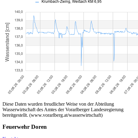
Diese Daten wurden freudlicher Weise von der Abteilung
Wasserwirtschaft des Amtes der Vorarlberger Landesregierung
bereitgestellt. (www.vorarlberg.at/wasserwirtschaft)
Feuerwehr Doren