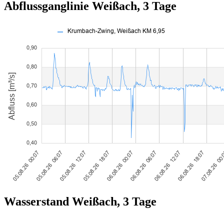
Abflussganglinie Weißach, 3 Tage
Wasserstand Weißach, 3 Tage