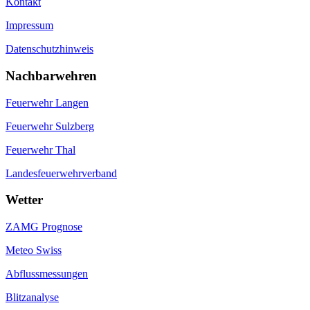
Kontakt
Impressum
Datenschutzhinweis
Nachbarwehren
Feuerwehr Langen
Feuerwehr Sulzberg
Feuerwehr Thal
Landesfeuerwehrverband
Wetter
ZAMG Prognose
Meteo Swiss
Abflussmessungen
Blitzanalyse