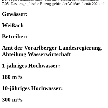
7,05. Das orographische Einzugsgebiet der Weißach beträt 202 km².
Gewässer:
Weißach
Betreiber:
Amt der Vorarlberger Landesregierung,
Abteilung Wasserwirtschaft
1-jähriges Hochwasser:
180 m³/s
10-jähriges Hochwasser:
300 m³/s