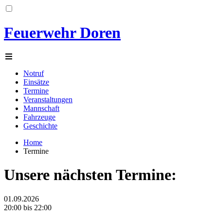
Feuerwehr Doren
Notruf
Einsätze
Termine
Veranstaltungen
Mannschaft
Fahrzeuge
Geschichte
Home
Termine
Unsere nächsten Termine:
01.09.2026
20:00 bis 22:00