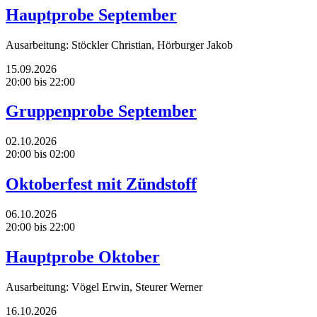
Hauptprobe September
Ausarbeitung: Stöckler Christian, Hörburger Jakob
15.09.2026
20:00 bis 22:00
Gruppenprobe September
02.10.2026
20:00 bis 02:00
Oktoberfest mit Zündstoff
06.10.2026
20:00 bis 22:00
Hauptprobe Oktober
Ausarbeitung: Vögel Erwin, Steurer Werner
16.10.2026