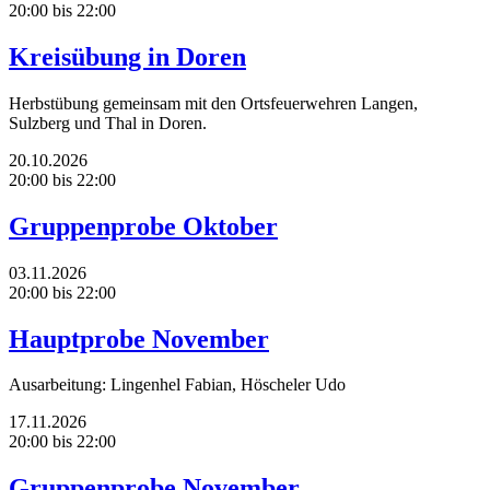
20:00 bis 22:00
Kreisübung in Doren
Herbstübung gemeinsam mit den Ortsfeuerwehren Langen,
Sulzberg und Thal in Doren.
20.10.2026
20:00 bis 22:00
Gruppenprobe Oktober
03.11.2026
20:00 bis 22:00
Hauptprobe November
Ausarbeitung: Lingenhel Fabian, Höscheler Udo
17.11.2026
20:00 bis 22:00
Gruppenprobe November