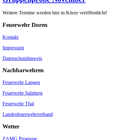
Weitere Termine werden hier in Kürze veröffentlicht!
Feuerwehr Doren
Kontakt
Impressum
Datenschutzhinweis
Nachbarwehren
Feuerwehr Langen
Feuerwehr Sulzberg
Feuerwehr Thal
Landesfeuerwehrverband
Wetter
ZAMG Prognose