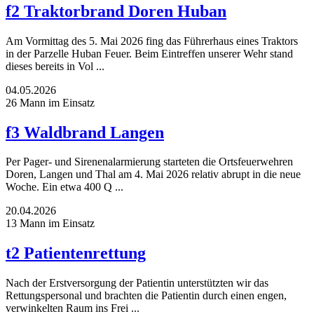
f2 Traktorbrand Doren Huban
Am Vormittag des 5. Mai 2026 fing das Führerhaus eines Traktors
in der Parzelle Huban Feuer. Beim Eintreffen unserer Wehr stand
dieses bereits in Vol ...
04.05.2026
26 Mann im Einsatz
f3 Waldbrand Langen
Per Pager- und Sirenenalarmierung starteten die Ortsfeuerwehren
Doren, Langen und Thal am 4. Mai 2026 relativ abrupt in die neue
Woche. Ein etwa 400 Q ...
20.04.2026
13 Mann im Einsatz
t2 Patientenrettung
Nach der Erstversorgung der Patientin unterstützten wir das
Rettungspersonal und brachten die Patientin durch einen engen,
verwinkelten Raum ins Frei ...