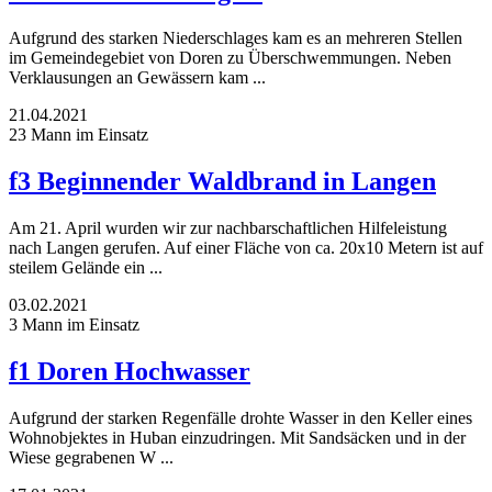
Aufgrund des starken Niederschlages kam es an mehreren Stellen
im Gemeindegebiet von Doren zu Überschwemmungen. Neben
Verklausungen an Gewässern kam ...
21.04.2021
23 Mann im Einsatz
f3 Beginnender Waldbrand in Langen
Am 21. April wurden wir zur nachbarschaftlichen Hilfeleistung
nach Langen gerufen. Auf einer Fläche von ca. 20x10 Metern ist auf
steilem Gelände ein ...
03.02.2021
3 Mann im Einsatz
f1 Doren Hochwasser
Aufgrund der starken Regenfälle drohte Wasser in den Keller eines
Wohnobjektes in Huban einzudringen. Mit Sandsäcken und in der
Wiese gegrabenen W ...