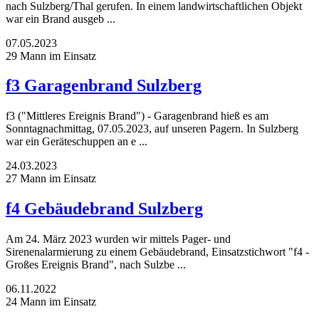
nach Sulzberg/Thal gerufen. In einem landwirtschaftlichen Objekt
war ein Brand ausgeb ...
07.05.2023
29 Mann im Einsatz
f3 Garagenbrand Sulzberg
f3 ("Mittleres Ereignis Brand") - Garagenbrand hieß es am
Sonntagnachmittag, 07.05.2023, auf unseren Pagern. In Sulzberg
war ein Geräteschuppen an e ...
24.03.2023
27 Mann im Einsatz
f4 Gebäudebrand Sulzberg
Am 24. März 2023 wurden wir mittels Pager- und
Sirenenalarmierung zu einem Gebäudebrand, Einsatzstichwort "f4 -
Großes Ereignis Brand", nach Sulzbe ...
06.11.2022
24 Mann im Einsatz