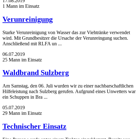
17.08.2019
1 Mann im Einsatz
Verunreinigung
Starke Verunreinigung von Wasser das zur Viehtränke verwendet
wird. Mit Grundbesitzer die Ursache der Verunreingung suchen.
Anschließend mit RLFA un ...
06.07.2019
25 Mann im Einsatz
Waldbrand Sulzberg
Am Samstag, den 06. Juli wurden wir zu einer nachbarschaftlichen
Hilfeleistung nach Sulzberg gerufen. Aufgrund eines Unwetters war
ein Schuppen in Bra ...
05.07.2019
29 Mann im Einsatz
Technischer Einsatz