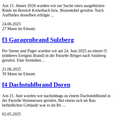
Am 15. Jänner 2026 wurden wir zur Suche eines ausgebüxten
Rinds im Bereich Kreierbach bzw. Brunsttobel gerufen. Nach
Auffinden desselben erfolgte ...
24.06.2025
27 Mann im Einsatz
f3 Garagenbrand Sulzberg
Per Sirene und Pager wurden wir am 24. Juni 2025 zu einem f3
(mittleres Ereignis Brand) in die Parzelle Bröger nach Sulzberg
gerufen. Eine freistehen ...
21.06.2025
39 Mann im Einsatz
f4 Dachstuhlbrand Doren
Am 21. Juni wurden wir nachmittags zu einem Dachstuhlbrand in
der Parzelle Hemmessen gerufen. Bei einem sich im Bau
befindlichen Gebäude war es im Be ...
02.05.2025