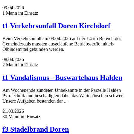
09.04.2026
1 Mann im Einsatz
t1 Verkehrsunfall Doren Kirchdorf
Beim Verkehrsunfall am 09.04.2026 auf der L4 im Bereich des
Gemeindesaals mussten ausgelaufene Betriebsstoffe mittels
Ölbindemittel gebunden werden.
08.04.2026
2 Mann im Einsatz
t1 Vandalismus - Buswartehaus Halden
Am Wochenende zündeten Unbekannte in der Parzelle Halden
Pyrotechnik und beschädigten dabei das Wartehäuschen schwer.
Unsere Aufgaben bestanden dar ...
21.03.2026
30 Mann im Einsatz
f3 Stadelbrand Doren