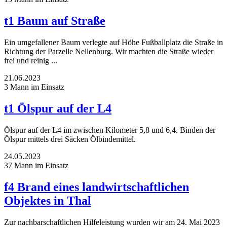
t1 Baum auf Straße
Ein umgefallener Baum verlegte auf Höhe Fußballplatz die Straße in
Richtung der Parzelle Nellenburg. Wir machten die Straße wieder
frei und reinig ...
21.06.2023
3 Mann im Einsatz
t1 Ölspur auf der L4
Ölspur auf der L4 im zwischen Kilometer 5,8 und 6,4. Binden der
Ölspur mittels drei Säcken Ölbindemittel.
24.05.2023
37 Mann im Einsatz
f4 Brand eines landwirtschaftlichen
Objektes in Thal
Zur nachbarschaftlichen Hilfeleistung wurden wir am 24. Mai 2023