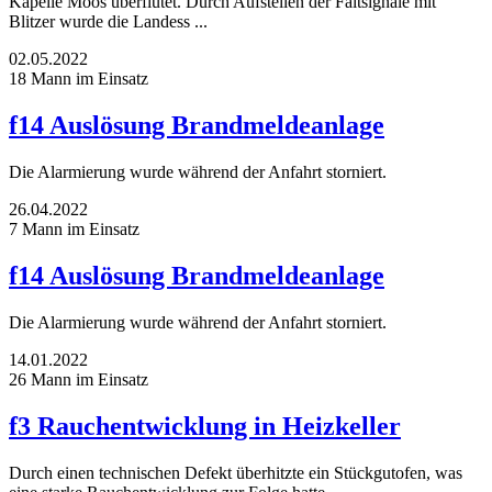
Kapelle Moos überflutet. Durch Aufstellen der Faltsignale mit
Blitzer wurde die Landess ...
02.05.2022
18 Mann im Einsatz
f14 Auslösung Brandmeldeanlage
Die Alarmierung wurde während der Anfahrt storniert.
26.04.2022
7 Mann im Einsatz
f14 Auslösung Brandmeldeanlage
Die Alarmierung wurde während der Anfahrt storniert.
14.01.2022
26 Mann im Einsatz
f3 Rauchentwicklung in Heizkeller
Durch einen technischen Defekt überhitzte ein Stückgutofen, was