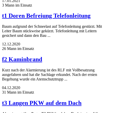
17.01.2021
3 Mann im Einsatz
t1 Doren Befreiung Telefonleitung
Baum aufgrund der Schneelast auf Telefonleitung gestürzt. Mit
Leiter Baum stückweise gekürzt. Telefonleitung mit Leitern
gesichert und dann den Bau ...
12.12.2020
26 Mann im Einsatz
f2 Kaminbrand
Kurz nach der Alarmierung ist des RLF mit Vollbesatzung
ausgefahren und hat die Sachlage erkundet. Nach der ersten
Begehung wurde ein Atemschutztrupp ...
04.12.2020
31 Mann im Einsatz
t3 Langen PKW auf dem Dach