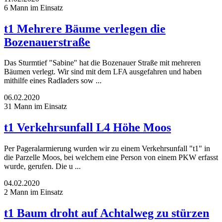
6 Mann im Einsatz
t1 Mehrere Bäume verlegen die
Bozenauerstraße
Das Sturmtief "Sabine" hat die Bozenauer Straße mit mehreren
Bäumen verlegt. Wir sind mit dem LFA ausgefahren und haben
mithilfe eines Radladers sow ...
06.02.2020
31 Mann im Einsatz
t1 Verkehrsunfall L4 Höhe Moos
Per Pageralarmierung wurden wir zu einem Verkehrsunfall "t1" in
die Parzelle Moos, bei welchem eine Person von einem PKW erfasst
wurde, gerufen. Die u ...
04.02.2020
2 Mann im Einsatz
t1 Baum droht auf Achtalweg zu stürzen