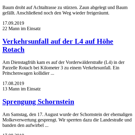
Baum droht auf Achtaltrasse zu stürzen. Zaun abgelegt und Baum
gefällt. Anschließend noch den Weg wieder freigeräumt.
17.09.2019
22 Mann im Einsatz
Verkehrsunfall auf der L4 auf Höhe
Rotach
Am Dienstagfrüh kam es auf der Vorderwälderstraße (L4) in der
Parzelle Rotach bei Kilometer 3 zu einem Verkehrsunfall. Ein
Pritschenwagen kollidier ...
17.08.2019
13 Mann im Einsatz
Sprengung Schornstein
Am Samstag, den 17. August wurde der Schornstein der ehemaligen
Molkeverwertung gesprengt. Wir sperrten dazu die Landestraße und
banden den aufwirbel ...