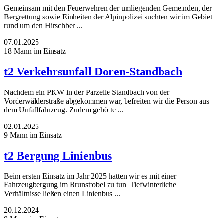
Gemeinsam mit den Feuerwehren der umliegenden Gemeinden, der
Bergrettung sowie Einheiten der Alpinpolizei suchten wir im Gebiet
rund um den Hirschber ...
07.01.2025
18 Mann im Einsatz
t2 Verkehrsunfall Doren-Standbach
Nachdem ein PKW in der Parzelle Standbach von der
Vorderwälderstraße abgekommen war, befreiten wir die Person aus
dem Unfallfahrzeug. Zudem gehörte ...
02.01.2025
9 Mann im Einsatz
t2 Bergung Linienbus
Beim ersten Einsatz im Jahr 2025 hatten wir es mit einer
Fahrzeugbergung im Brunsttobel zu tun. Tiefwinterliche
Verhältnisse ließen einen Linienbus ...
20.12.2024