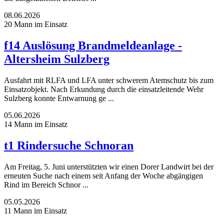
08.06.2026
20 Mann im Einsatz
f14 Auslösung Brandmeldeanlage -
Altersheim Sulzberg
Ausfahrt mit RLFA und LFA unter schwerem Atemschutz bis zum
Einsatzobjekt. Nach Erkundung durch die einsatzleitende Wehr
Sulzberg konnte Entwarnung ge ...
05.06.2026
14 Mann im Einsatz
t1 Rindersuche Schnoran
Am Freitag, 5. Juni unterstützten wir einen Dorer Landwirt bei der
erneuten Suche nach einem seit Anfang der Woche abgängigen
Rind im Bereich Schnor ...
05.05.2026
11 Mann im Einsatz