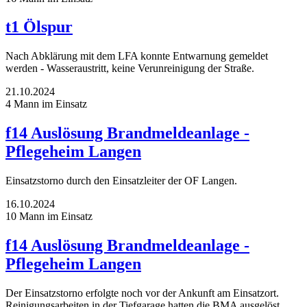
t1 Ölspur
Nach Abklärung mit dem LFA konnte Entwarnung gemeldet
werden - Wasseraustritt, keine Verunreinigung der Straße.
21.10.2024
4 Mann im Einsatz
f14 Auslösung Brandmeldeanlage -
Pflegeheim Langen
Einsatzstorno durch den Einsatzleiter der OF Langen.
16.10.2024
10 Mann im Einsatz
f14 Auslösung Brandmeldeanlage -
Pflegeheim Langen
Der Einsatzstorno erfolgte noch vor der Ankunft am Einsatzort.
Reinigungsarbeiten in der Tiefgarage hatten die BMA ausgelöst.