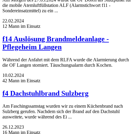
die mobile Atemluftfüllstation ALF (Alarmstichwort f11 -
Sondereinsatzmittel) zu ein ...
22.02.2024
12 Mann im Einsatz
f14 Auslösung Brandmeldeanlage -
Pflegeheim Langen
Während der Anfahrt mit dem RLFA wurde die Alarmierung durch
die OF Langen storniert. Täuschungsalarm durch Kochen.
10.02.2024
42 Mann im Einsatz
f4 Dachstuhlbrand Sulzberg
Am Faschingssamstag wurden wir zu einem Küchenbrand nach
Sulzberg gerufen. Nachdem sich der Brand auf den Dachstuhl
ausweitete, wurde während des Ei ...
26.12.2023
16 Mann im Einsatz