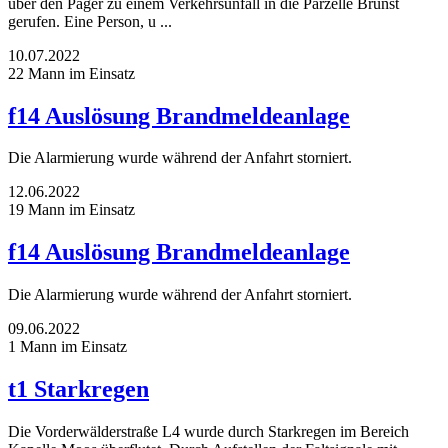
über den Pager zu einem Verkehrsunfall in die Parzelle Brunst
gerufen. Eine Person, u ...
10.07.2022
22 Mann im Einsatz
f14 Auslösung Brandmeldeanlage
Die Alarmierung wurde während der Anfahrt storniert.
12.06.2022
19 Mann im Einsatz
f14 Auslösung Brandmeldeanlage
Die Alarmierung wurde während der Anfahrt storniert.
09.06.2022
1 Mann im Einsatz
t1 Starkregen
Die Vorderwälderstraße L4 wurde durch Starkregen im Bereich