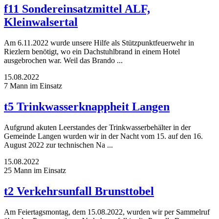
f11 Sondereinsatzmittel ALF,
Kleinwalsertal
Am 6.11.2022 wurde unsere Hilfe als Stützpunktfeuerwehr in
Riezlern benötigt, wo ein Dachstuhlbrand in einem Hotel
ausgebrochen war. Weil das Brando ...
15.08.2022
7 Mann im Einsatz
t5 Trinkwasserknappheit Langen
Aufgrund akuten Leerstandes der Trinkwasserbehälter in der
Gemeinde Langen wurden wir in der Nacht vom 15. auf den 16.
August 2022 zur technischen Na ...
15.08.2022
25 Mann im Einsatz
t2 Verkehrsunfall Brunsttobel
Am Feiertagsmontag, dem 15.08.2022, wurden wir per Sammelruf