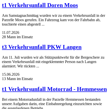
t1 Verkehrsunfall Doren Moos
Am Samstagnachmittag wurden wir zu einem Verkehrsunfall in der
Parzelle Moos gerufen. Ein Fahrzeug kam von der Fahrbahn ab,
touchierte einen abgestell ...
11.07.2026
28 Mann im Einsatz
t3 Verkehrsunfall PKW Langen
Am 11. Juli wurden wir als Stützpunktwehr für die Bergeschere zu
einem Verkehrsunfall mit eingeklemmter Person nach Langen
alarmiert. Wir rückten ...
15.06.2026
13 Mann im Einsatz
t1 Verkehrsunfall Motorrad - Hemmessen
Bei einem Motorradunfall in der Parzelle Hemmessen bestanden
unsere Aufgaben darin, eine Einbahnregelung einzurichten sowie
die ausgelaufenen Betriebs ...