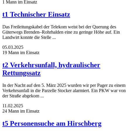
1 Mann im Einsatz
t1 Technischer Einsatz
Das Freileitungskabel der Telekom weist bei der Querung des
Güterwegs Brenden–Rohrhalden eine zu geringe Höhe auf. Ein
Landwirt konnte die Stelle ...
05.03.2025
19 Mann im Einsatz
t2 Verkehrsunfall, hydraulischer
Rettungssatz
In der Nacht auf den 5. März 2025 wurden wir per Pager zu einem
Verkehrsunfall in die Parzelle Stocker alarmiert. Ein PKW war von
der Straße abgekom ...
11.02.2025
24 Mann im Einsatz
t5 Personensuche am Hirschberg