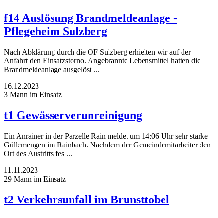
f14 Auslösung Brandmeldeanlage -
Pflegeheim Sulzberg
Nach Abklärung durch die OF Sulzberg erhielten wir auf der
Anfahrt den Einsatzstorno. Angebrannte Lebensmittel hatten die
Brandmeldeanlage ausgelöst ...
16.12.2023
3 Mann im Einsatz
t1 Gewässerverunreinigung
Ein Anrainer in der Parzelle Rain meldet um 14:06 Uhr sehr starke
Güllemengen im Rainbach. Nachdem der Gemeindemitarbeiter den
Ort des Austritts fes ...
11.11.2023
29 Mann im Einsatz
t2 Verkehrsunfall im Brunsttobel