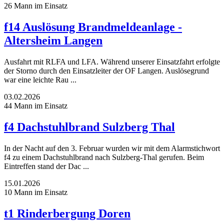
26 Mann im Einsatz
f14 Auslösung Brandmeldeanlage -
Altersheim Langen
Ausfahrt mit RLFA und LFA. Während unserer Einsatzfahrt erfolgte
der Storno durch den Einsatzleiter der OF Langen. Auslösegrund
war eine leichte Rau ...
03.02.2026
44 Mann im Einsatz
f4 Dachstuhlbrand Sulzberg Thal
In der Nacht auf den 3. Februar wurden wir mit dem Alarmstichwort
f4 zu einem Dachstuhlbrand nach Sulzberg-Thal gerufen. Beim
Eintreffen stand der Dac ...
15.01.2026
10 Mann im Einsatz
t1 Rinderbergung Doren