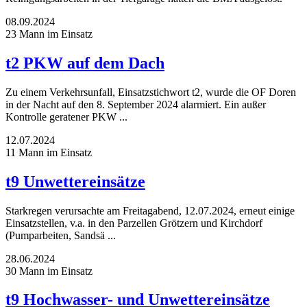
08.09.2024
23 Mann im Einsatz
t2 PKW auf dem Dach
Zu einem Verkehrsunfall, Einsatzstichwort t2, wurde die OF Doren
in der Nacht auf den 8. September 2024 alarmiert. Ein außer
Kontrolle geratener PKW ...
12.07.2024
11 Mann im Einsatz
t9 Unwettereinsätze
Starkregen verursachte am Freitagabend, 12.07.2024, erneut einige
Einsatzstellen, v.a. in den Parzellen Grötzern und Kirchdorf
(Pumparbeiten, Sandsä ...
28.06.2024
30 Mann im Einsatz
t9 Hochwasser- und Unwettereinsätze